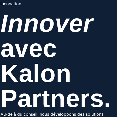
Innovation
Innover
avec
Kalon
Partners.
Au-delà du conseil, nous développons des solutions