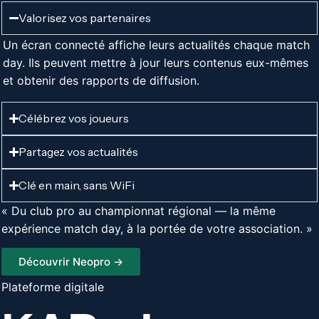
Valorisez vos partenaires
Un écran connecté affiche leurs actualités chaque match
day. Ils peuvent mettre à jour leurs contenus eux-mêmes
et obtenir des rapports de diffusion.
Célébrez vos joueurs
Partagez vos actualités
Clé en main, sans WiFi
« Du club pro au championnat régional — la même
expérience match day, à la portée de votre association. »
Découvrir Neopro →
Plateforme digitale