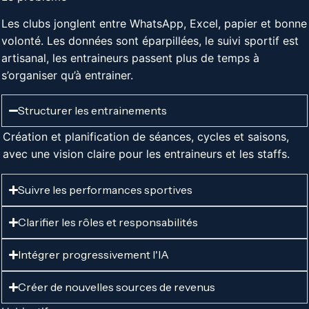
Les clubs jonglent entre WhatsApp, Excel, papier et bonne
volonté. Les données sont éparpillées, le suivi sportif est
artisanal, les entraineurs passent plus de temps à
s’organiser qu’à entrainer.
Structurer les entrainements
Création et planification de séances, cycles et saisons,
avec une vision claire pour les entraineurs et les staffs.
Suivre les performances sportives
Clarifier les rôles et responsabilités
Intégrer progressivement l'IA
Créer de nouvelles sources de revenus