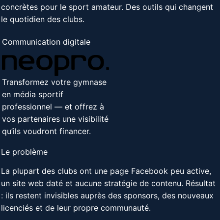
concrètes pour le sport amateur. Des outils qui changent
le quotidien des clubs.
Communication digitale
Transformez votre gymnase
en média sportif
professionnel — et offrez à
vos partenaires une visibilité
qu’ils voudront financer.
Le problème
La plupart des clubs ont une page Facebook peu active,
un site web daté et aucune stratégie de contenu. Résultat
: ils restent invisibles auprès des sponsors, des nouveaux
licenciés et de leur propre communauté.